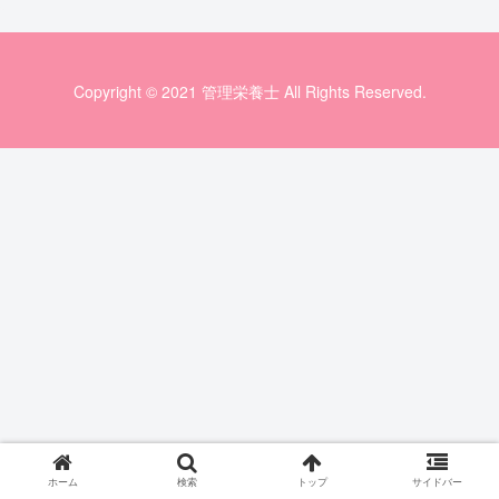
Copyright © 2021 管理栄養士 All Rights Reserved.
ホーム
検索
トップ
サイドバー