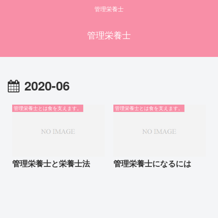
管理栄養士
管理栄養士
2020-06
管理栄養士とは食を支えます。
管理栄養士とは食を支えます。
管理栄養士と栄養士法
管理栄養士になるには