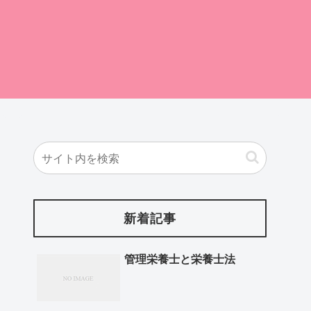
新着記事
管理栄養士と栄養士法