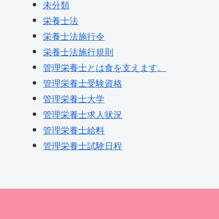
未分類
栄養士法
栄養士法施行令
栄養士法施行規則
管理栄養士とは食を支えます。
管理栄養士受験資格
管理栄養士大学
管理栄養士求人状況
管理栄養士給料
管理栄養士試験日程