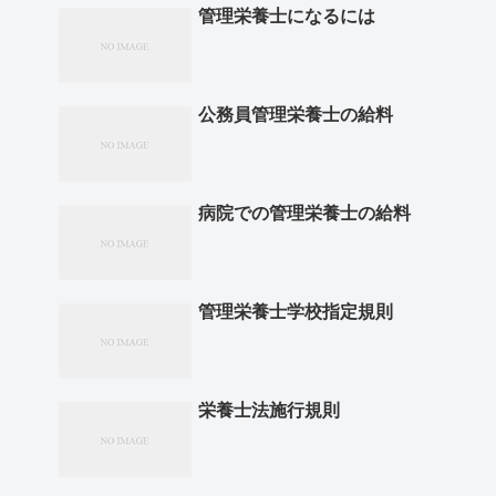
管理栄養士になるには
公務員管理栄養士の給料
病院での管理栄養士の給料
管理栄養士学校指定規則
栄養士法施行規則