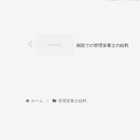
病院での管理栄養士の給料
ホーム
管理栄養士給料