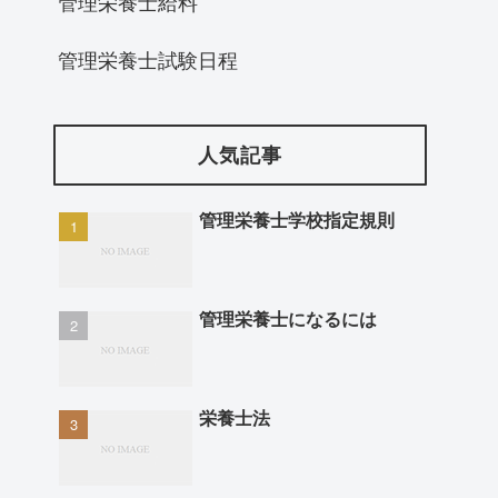
管理栄養士給料
管理栄養士試験日程
人気記事
管理栄養士学校指定規則
管理栄養士になるには
栄養士法