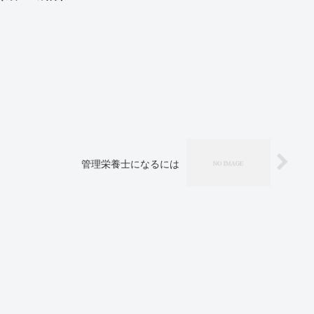
管理栄養士になるには