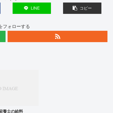
LINE
コピー
kuをフォローする
栄養士の給料