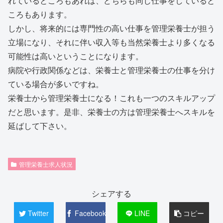
れているところもあれば、どちらも同じ仕事をしていると
ころもあります。
しかし、将来的には専門性の高い仕事を管理栄養士が担う
立場になり、それに伴い収入等も当然栄養士より多くなる
可能性は高いということになります。
病院や行政関係などは、栄養士と管理栄養士の仕事を分け
ている場合が多いですね。
栄養士から管理栄養士になる！これも一つのスキルアップ
だと思います。是非、栄養士の方は管理栄養士へスキルを
延ばして下さい。
管理栄養士求人状況
シェアする
Twitter
Facebook
LINE
コピー