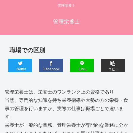
管理栄養士
管理栄養士
職場での区別
Twitter
Facebook
LINE
コピー
管理栄養士は、栄養士のワンランク上の資格であり
当然、専門的な知識を持ち栄養指導や大勢の方の栄養・食
事の管理を行いますが、実際の仕事は職場ごとで違いま
す。
栄養士が一般的な業務、管理栄養士が専門的な業務に分か