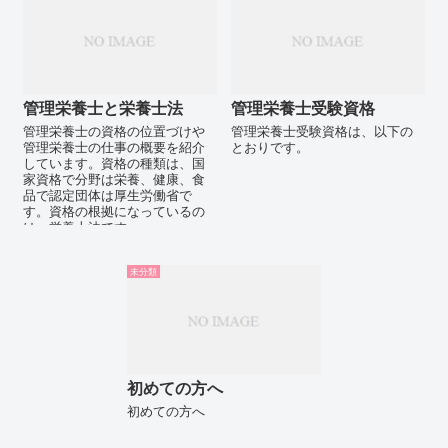
管理栄養士と栄養士法
管理栄養士受験資格
管理栄養士の資格の位置づけや
管理栄養士受験資格は、以下の
管理栄養士の仕事の概要を紹介
とおりです。
しています。資格の種類は、国
家資格で分野は栄養、健康、食
品で認定団体は厚生労働省で
す。資格の根拠になっているの
は、栄養士法です。
未分類
初めての方へ
初めての方へ