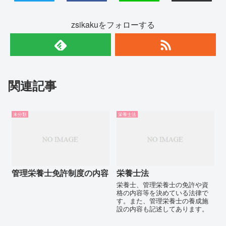
zsikakuをフォローする
関連記事
未分類
栄養士法
管理栄養士免許制度の内容
栄養士法
栄養士、管理栄養士の免許や資
格の内容等を決めている法律で
す。また、管理栄養士の養成施
設の内容も記述してあります。