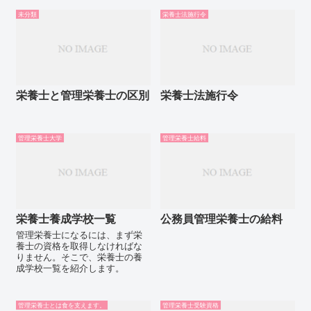
未分類
栄養士法施行令
栄養士と管理栄養士の区別
栄養士法施行令
管理栄養士大学
管理栄養士給料
栄養士養成学校一覧
公務員管理栄養士の給料
管理栄養士になるには、まず栄
養士の資格を取得しなければな
りません。そこで、栄養士の養
成学校一覧を紹介します。
管理栄養士とは食を支えます。
管理栄養士受験資格