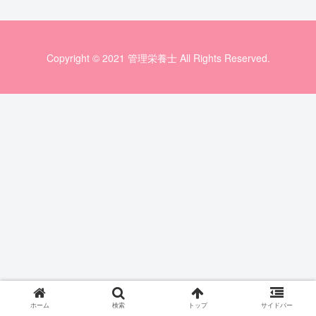
Copyright © 2021 管理栄養士 All Rights Reserved.
ホーム
検索
トップ
サイドバー