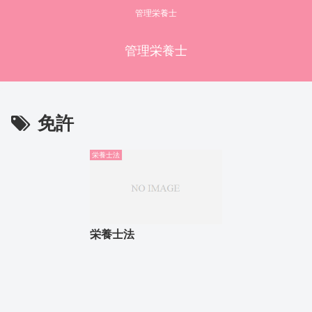
管理栄養士
管理栄養士
免許
栄養士法
栄養士法